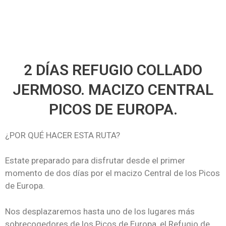
DESNIVEL ACUMULADO
2 DÍAS REFUGIO COLLADO
JERMOSO. MACIZO CENTRAL
PICOS DE EUROPA.
¿POR QUÉ HACER ESTA RUTA?
Estate preparado para disfrutar desde el primer
momento de dos días por el macizo Central de los Picos
de Europa.
Nos desplazaremos hasta uno de los lugares más
sobrecogedores de los Picos de Europa, el Refugio de