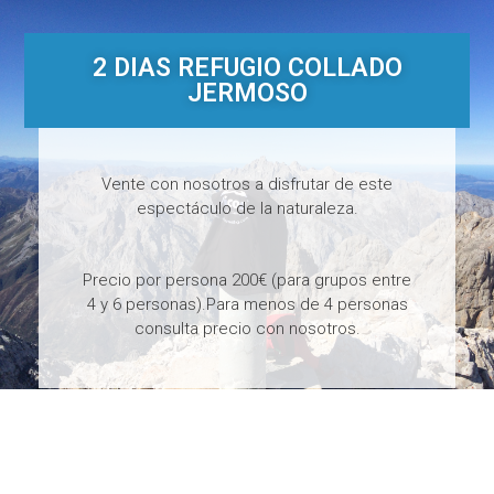
2 DIAS REFUGIO COLLADO
JERMOSO
Vente con nosotros a disfrutar de este
espectáculo de la naturaleza.
Precio por persona 200€ (para grupos entre
4 y 6 personas).Para menos de 4 personas
consulta precio con nosotros.
16
H