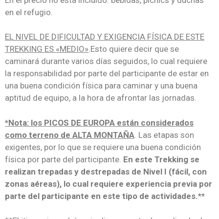
en el refugio.
EL NIVEL DE DIFICULTAD Y EXIGENCIA FÍSICA DE ESTE
TREKKING ES «MEDIO»
.Esto quiere decir que se
caminará durante varios días seguidos, lo cual requiere
la responsabilidad por parte del participante de estar en
una buena condición física para caminar y una buena
aptitud de equipo, a la hora de afrontar las jornadas.
*Nota: los PICOS DE EUROPA están considerados
como terreno de ALTA MONTAÑA
. Las etapas son
exigentes, por lo que se requiere una buena condición
física por parte del participante.
En este Trekking se
realizan trepadas y destrepadas de Nivel I (fácil, con
zonas aéreas), lo cual requiere experiencia previa por
parte del participante en este tipo de actividades.**