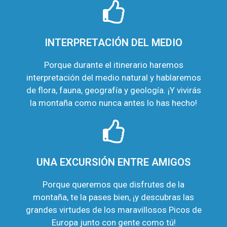
INTERPRETACIÓN DEL MEDIO
Porque durante el itinerario haremos
interpretación del medio natural y hablaremos
de flora, fauna, geografía y geología. ¡Y vivirás
la montaña como nunca antes lo has hecho!
UNA EXCURSIÓN ENTRE AMIGOS
Porque queremos que disfrutes de la
montaña, te la pases bien, ¡y descubras las
grandes virtudes de los maravillosos Picos de
Europa junto con gente como tú!