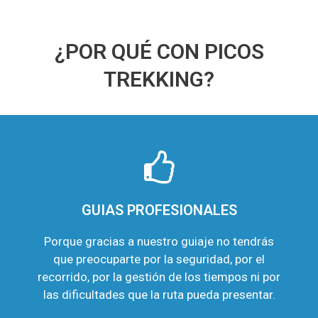
¿POR QUÉ CON PICOS
TREKKING?
GUIAS PROFESIONALES
Porque gracias a nuestro guiaje no tendrás
que preocuparte por la seguridad, por el
recorrido, por la gestión de los tiempos ni por
las dificultades que la ruta pueda presentar.