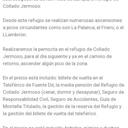
Collado Jermoso.
Desde este refugio se realizan numerosas ascensiones
a picos circundantes como son La Palanca, el Friero, o el
LLambrión.
Realizaremos la pernocta en el refugio de Collado
Jermoso, para al día siguiente y ya en el camino de
retorno, ascender algún pico de la zona.
En el precio está incluido: billete de vuelta en el
Teleférico de Fuente Dé, la media pensión del Refugio de
Collado Jermoso (cenar, dormir y desayunar), Seguro de
Responsabilidad Civil, Seguro de Accidentes, Guía de
Montaña Titulado, la gestión de la reserva del Refugio y
la gestión del billete de vuelta del teleférico.
En el precio no está incluido: bebidas, picnics y duchas