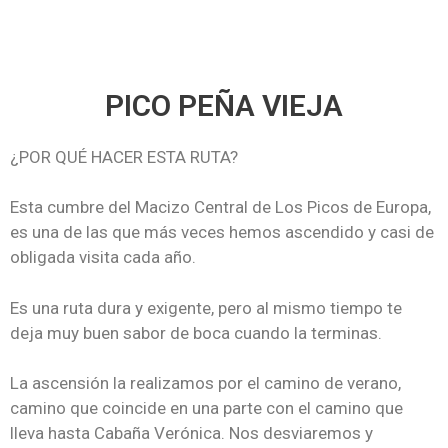
PICO PEÑA VIEJA
¿POR QUÉ HACER ESTA RUTA?
Esta cumbre del Macizo Central de Los Picos de Europa,
es una de las que más veces hemos ascendido y casi de
obligada visita cada año.
Es una ruta dura y exigente, pero al mismo tiempo te
deja muy buen sabor de boca cuando la terminas.
La ascensión la realizamos por el camino de verano,
camino que coincide en una parte con el camino que
lleva hasta Cabaña Verónica. Nos desviaremos y