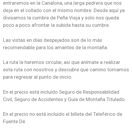
entraremos en la Canalona, una larga pedrera que nos
deja en el collado con el mismo nombre. Desde aquí ya
divisamos la cumbre de Peña Vieja y solo nos queda
poco a poco afrontar la subida hasta su cumbre.
Las vistas en días despejados son de lo más
recomendable para los amantes de la montaña.
La ruta la haremos circular, así que anímate a realizar
esta ruta con nosotros y descubre que camino tomamos
para regresar al punto de inicio.
En el precio está incluido Seguro de Responsabilidad
Civil, Seguro de Accidentes y Guía de Montaña Titulado.
En el precio no está incluido el billete del Teleférico de
Fuente Dé.