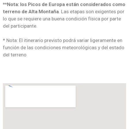
**Nota: los Picos de Europa están considerados como
terreno de Alta Montaña
. Las etapas son exigentes por
lo que se requiere una buena condición física por parte
del participante.
* Nota: El itinerario previsto podrá variar ligeramente en
función de las condiciones meteorológicas y del estado
del terreno