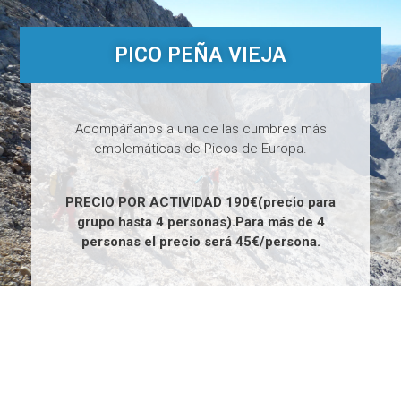
PICO PEÑA VIEJA
Acompáñanos a una de las cumbres más
emblemáticas de Picos de Europa.
PRECIO POR ACTIVIDAD 190€(precio para
grupo hasta 4 personas).Para más de 4
personas el precio será 45€/persona.
8
H