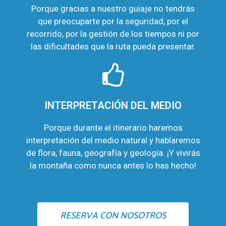
Porque gracias a nuestro guiaje no tendrás
que preocuparte por la seguridad, por el
recorrido, por la gestión de los tiempos ni por
las dificultades que la ruta pueda presentar.
INTERPRETACIÓN DEL MEDIO
Porque durante el itinerario haremos
interpretación del medio natural y hablaremos
de flora, fauna, geografía y geología. ¡Y vivirás
la montaña como nunca antes lo has hecho!
RESERVA CON NOSOTROS