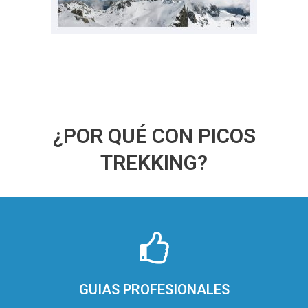
¿POR QUÉ CON PICOS
TREKKING?
GUIAS PROFESIONALES