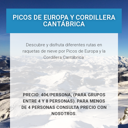
PICOS DE EUROPA Y CORDILLERA
CANTÁBRICA
Descubre y disfruta diferentes rutas en
raquetas de nieve por Picos de Europa y la
Cordillera Cantábrica.
PRECIO: 40€/PERSONA, (PARA GRUPOS
ENTRE 4 Y 8 PERSONAS). PARA MENOS
DE 4 PERSONAS CONSULTA PRECIO CON
NOSOTROS.