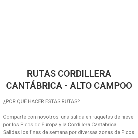
400
M
DESNIVEL POSITIVO
RUTAS CORDILLERA
CANTÁBRICA - ALTO CAMPOO
¿POR QUÉ HACER ESTAS RUTAS?
Comparte con nosotros una salida en raquetas de nieve
por los Picos de Europa y la Cordillera Cantábrica.
Salidas los fines de semana por diversas zonas de Picos