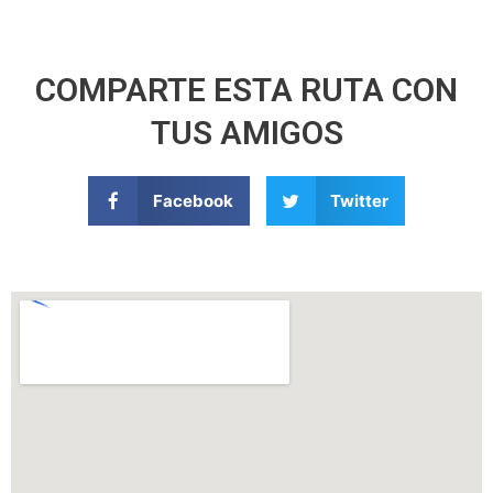
COMPARTE ESTA RUTA CON
TUS AMIGOS
Facebook
Twitter