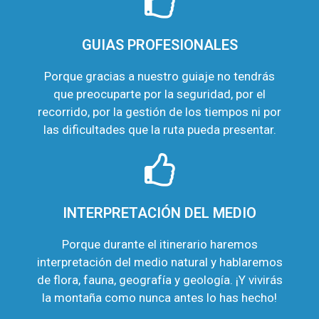
GUIAS PROFESIONALES
Porque gracias a nuestro guiaje no tendrás
que preocuparte por la seguridad, por el
recorrido, por la gestión de los tiempos ni por
las dificultades que la ruta pueda presentar.
INTERPRETACIÓN DEL MEDIO
Porque durante el itinerario haremos
interpretación del medio natural y hablaremos
de flora, fauna, geografía y geología. ¡Y vivirás
la montaña como nunca antes lo has hecho!