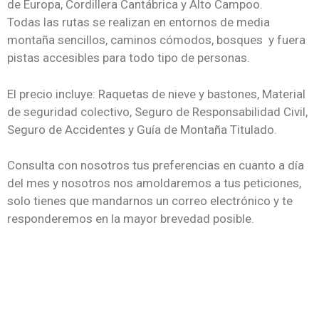
de Europa, Cordillera Cantábrica y Alto Campoo.
Todas las rutas se realizan en entornos de media
montaña sencillos, caminos cómodos, bosques y fuera
pistas accesibles para todo tipo de personas.
El precio incluye: Raquetas de nieve y bastones, Material
de seguridad colectivo, Seguro de Responsabilidad Civil,
Seguro de Accidentes y Guía de Montaña Titulado.
Consulta con nosotros tus preferencias en cuanto a día
del mes y nosotros nos amoldaremos a tus peticiones,
solo tienes que mandarnos un correo electrónico y te
responderemos en la mayor brevedad posible.