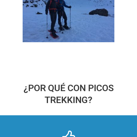
¿POR QUÉ CON PICOS
TREKKING?