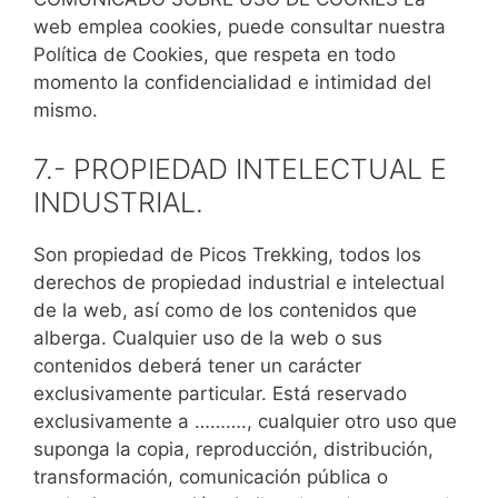
web emplea cookies, puede consultar nuestra
Política de Cookies, que respeta en todo
momento la confidencialidad e intimidad del
mismo.
7.- PROPIEDAD INTELECTUAL E
INDUSTRIAL.
Son propiedad de Picos Trekking, todos los
derechos de propiedad industrial e intelectual
de la web, así como de los contenidos que
alberga. Cualquier uso de la web o sus
contenidos deberá tener un carácter
exclusivamente particular. Está reservado
exclusivamente a ………., cualquier otro uso que
suponga la copia, reproducción, distribución,
transformación, comunicación pública o