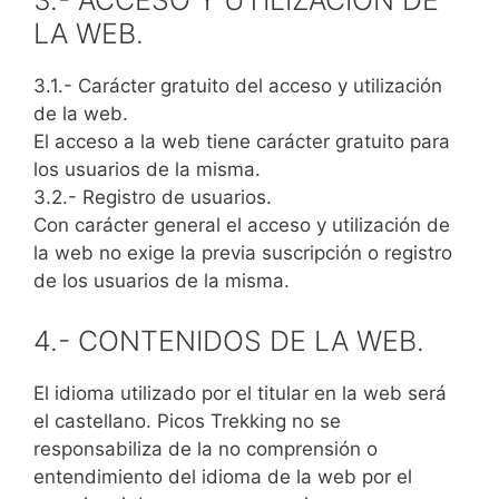
3.- ACCESO Y UTILIZACIÓN DE
LA WEB.
3.1.- Carácter gratuito del acceso y utilización
de la web.
El acceso a la web tiene carácter gratuito para
los usuarios de la misma.
3.2.- Registro de usuarios.
Con carácter general el acceso y utilización de
la web no exige la previa suscripción o registro
de los usuarios de la misma.
4.- CONTENIDOS DE LA WEB.
El idioma utilizado por el titular en la web será
el castellano. Picos Trekking no se
responsabiliza de la no comprensión o
entendimiento del idioma de la web por el