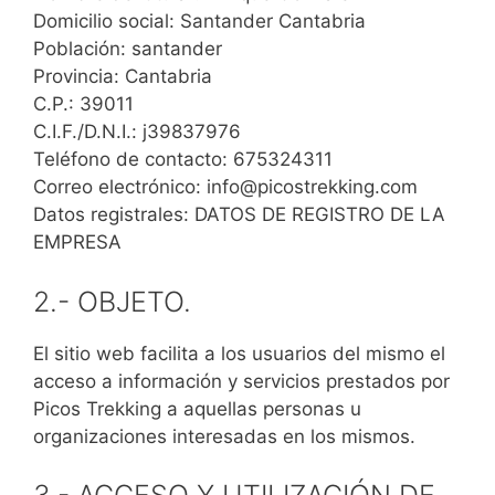
Domicilio social: Santander Cantabria
Población: santander
Provincia: Cantabria
C.P.: 39011
C.I.F./D.N.I.: j39837976
Teléfono de contacto: 675324311
Correo electrónico: info@picostrekking.com
Datos registrales: DATOS DE REGISTRO DE LA
EMPRESA
2.- OBJETO.
El sitio web facilita a los usuarios del mismo el
acceso a información y servicios prestados por
Picos Trekking a aquellas personas u
organizaciones interesadas en los mismos.