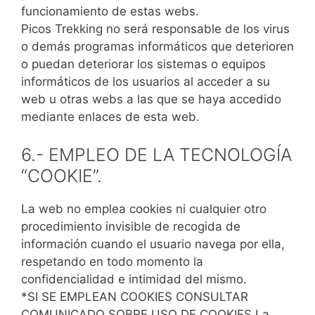
funcionamiento de estas webs.
Picos Trekking no será responsable de los virus
o demás programas informáticos que deterioren
o puedan deteriorar los sistemas o equipos
informáticos de los usuarios al acceder a su
web u otras webs a las que se haya accedido
mediante enlaces de esta web.
6.- EMPLEO DE LA TECNOLOGÍA
“COOKIE”.
La web no emplea cookies ni cualquier otro
procedimiento invisible de recogida de
información cuando el usuario navega por ella,
respetando en todo momento la
confidencialidad e intimidad del mismo.
*SI SE EMPLEAN COOKIES CONSULTAR
COMUNICADO SOBRE USO DE COOKIES La