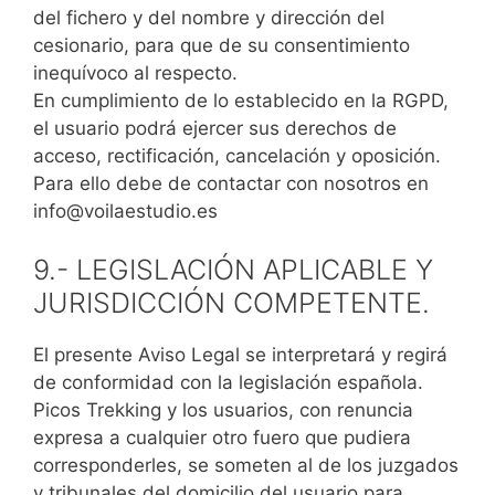
del fichero y del nombre y dirección del
cesionario, para que de su consentimiento
inequívoco al respecto.
En cumplimiento de lo establecido en la RGPD,
el usuario podrá ejercer sus derechos de
acceso, rectificación, cancelación y oposición.
Para ello debe de contactar con nosotros en
info@voilaestudio.es
9.- LEGISLACIÓN APLICABLE Y
JURISDICCIÓN COMPETENTE.
El presente Aviso Legal se interpretará y regirá
de conformidad con la legislación española.
Picos Trekking y los usuarios, con renuncia
expresa a cualquier otro fuero que pudiera
corresponderles, se someten al de los juzgados
y tribunales del domicilio del usuario para