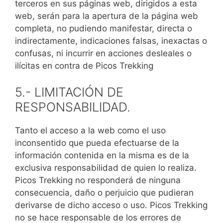
terceros en sus páginas web, dirigidos a esta
web, serán para la apertura de la página web
completa, no pudiendo manifestar, directa o
indirectamente, indicaciones falsas, inexactas o
confusas, ni incurrir en acciones desleales o
ilícitas en contra de Picos Trekking
5.- LIMITACIÓN DE
RESPONSABILIDAD.
Tanto el acceso a la web como el uso
inconsentido que pueda efectuarse de la
información contenida en la misma es de la
exclusiva responsabilidad de quien lo realiza.
Picos Trekking no responderá de ninguna
consecuencia, daño o perjuicio que pudieran
derivarse de dicho acceso o uso. Picos Trekking
no se hace responsable de los errores de