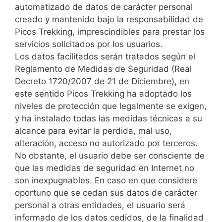
automatizado de datos de carácter personal
creado y mantenido bajo la responsabilidad de
Picos Trekking, imprescindibles para prestar los
servicios solicitados por los usuarios.
Los datos facilitados serán tratados según el
Reglamento de Medidas de Seguridad (Real
Decreto 1720/2007 de 21 de Diciembre), en
este sentido Picos Trekking ha adoptado los
niveles de protección que legalmente se exigen,
y ha instalado todas las medidas técnicas a su
alcance para evitar la perdida, mal uso,
alteración, acceso no autorizado por terceros.
No obstante, el usuario debe ser consciente de
que las medidas de seguridad en Internet no
son inexpugnables. En caso en que considere
oportuno que se cedan sus datos de carácter
personal a otras entidades, el usuario será
informado de los datos cedidos, de la finalidad