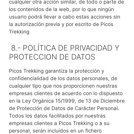
cualquier otra acción similar, de todo o parte de
los contenidos de la web, por lo que ningún
usuario podrá llevar a cabo estas acciones sin
la autorización previa y por escrito de Picos
Trekking
8.- POLÍTICA DE PRIVACIDAD Y
PROTECCION DE DATOS
Picos Trekking garantiza la protección y
confidencialidad de los datos personales, de
cualquier tipo que nos proporcionen nuestras
empresas clientes de acuerdo con lo dispuesto
en la Ley Orgánica 15/1999, de 13 de Diciembre
de Protección de Datos de Carácter Personal.
Todos los datos facilitados por nuestras
empresas clientes a Picos Trekking o a su
personal, serán incluidos en un fichero