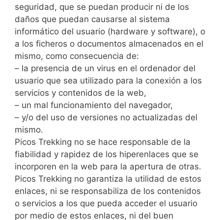
seguridad, que se puedan producir ni de los
daños que puedan causarse al sistema
informático del usuario (hardware y software), o
a los ficheros o documentos almacenados en el
mismo, como consecuencia de:
– la presencia de un virus en el ordenador del
usuario que sea utilizado para la conexión a los
servicios y contenidos de la web,
– un mal funcionamiento del navegador,
– y/o del uso de versiones no actualizadas del
mismo.
Picos Trekking no se hace responsable de la
fiabilidad y rapidez de los hiperenlaces que se
incorporen en la web para la apertura de otras.
Picos Trekking no garantiza la utilidad de estos
enlaces, ni se responsabiliza de los contenidos
o servicios a los que pueda acceder el usuario
por medio de estos enlaces, ni del buen