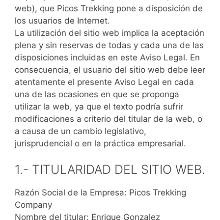
web), que Picos Trekking pone a disposición de
los usuarios de Internet.
La utilización del sitio web implica la aceptación
plena y sin reservas de todas y cada una de las
disposiciones incluidas en este Aviso Legal. En
consecuencia, el usuario del sitio web debe leer
atentamente el presente Aviso Legal en cada
una de las ocasiones en que se proponga
utilizar la web, ya que el texto podría sufrir
modificaciones a criterio del titular de la web, o
a causa de un cambio legislativo,
jurisprudencial o en la práctica empresarial.
1.- TITULARIDAD DEL SITIO WEB.
Razón Social de la Empresa: Picos Trekking
Company
Nombre del titular: Enrique Gonzalez