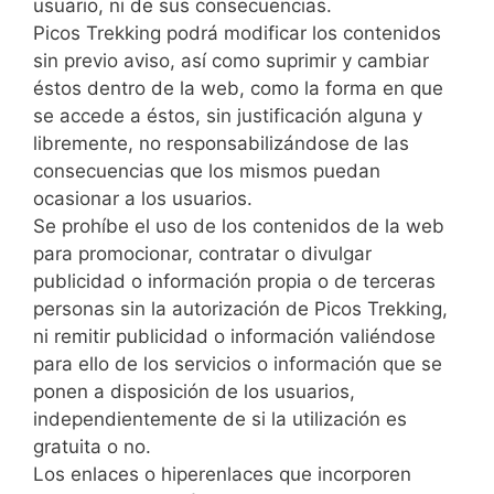
usuario, ni de sus consecuencias.
Picos Trekking podrá modificar los contenidos
sin previo aviso, así como suprimir y cambiar
éstos dentro de la web, como la forma en que
se accede a éstos, sin justificación alguna y
libremente, no responsabilizándose de las
consecuencias que los mismos puedan
ocasionar a los usuarios.
Se prohíbe el uso de los contenidos de la web
para promocionar, contratar o divulgar
publicidad o información propia o de terceras
personas sin la autorización de Picos Trekking,
ni remitir publicidad o información valiéndose
para ello de los servicios o información que se
ponen a disposición de los usuarios,
independientemente de si la utilización es
gratuita o no.
Los enlaces o hiperenlaces que incorporen