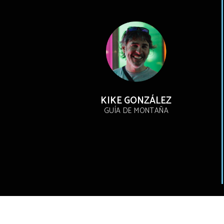
KIKE GONZÁLEZ
GUÍA DE MONTAÑA