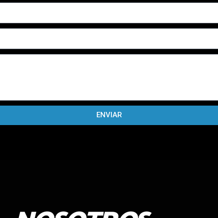
ENVIAR