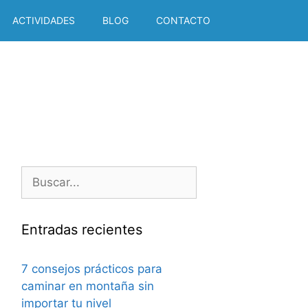
ACTIVIDADES
BLOG
CONTACTO
Buscar:
Entradas recientes
7 consejos prácticos para
caminar en montaña sin
importar tu nivel