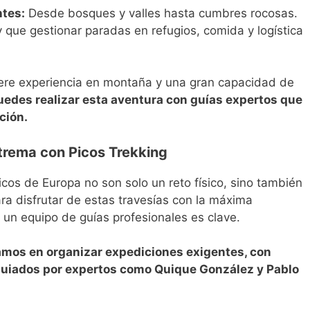
tes:
Desde bosques y valles hasta cumbres rocosas.
que gestionar paradas en refugios, comida y logística
iere experiencia en montaña y una gran capacidad de
uedes realizar esta aventura con guías expertos que
ción.
xtrema con Picos Trekking
cos de Europa no son solo un reto físico, sino también
ra disfrutar de estas travesías con la máxima
un equipo de guías profesionales es clave.
zamos en organizar expediciones exigentes, con
guiados por expertos como Quique González y Pablo