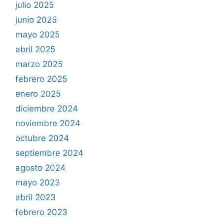
julio 2025
junio 2025
mayo 2025
abril 2025
marzo 2025
febrero 2025
enero 2025
diciembre 2024
noviembre 2024
octubre 2024
septiembre 2024
agosto 2024
mayo 2023
abril 2023
febrero 2023