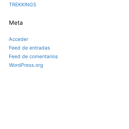
TREKKINGS
Meta
Acceder
Feed de entradas
Feed de comentarios
WordPress.org