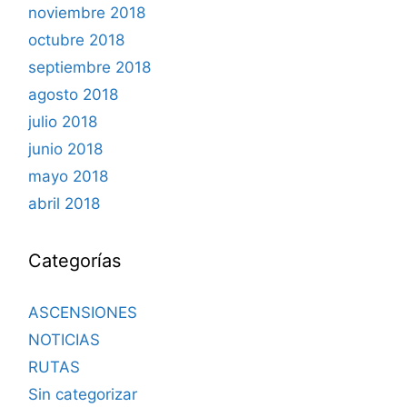
noviembre 2018
octubre 2018
septiembre 2018
agosto 2018
julio 2018
junio 2018
mayo 2018
abril 2018
Categorías
ASCENSIONES
NOTICIAS
RUTAS
Sin categorizar