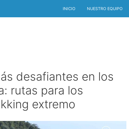
INICIO
NUESTRO EQUIPO
ás desafiantes en los
: rutas para los
ekking extremo