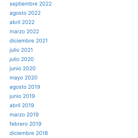
septiembre 2022
agosto 2022
abril 2022
marzo 2022
diciembre 2021
julio 2021
julio 2020
junio 2020
mayo 2020
agosto 2019
junio 2019
abril 2019
marzo 2019
febrero 2019
diciembre 2018