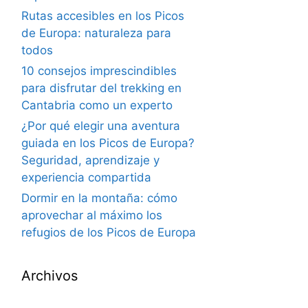
Rutas accesibles en los Picos
de Europa: naturaleza para
todos
10 consejos imprescindibles
para disfrutar del trekking en
Cantabria como un experto
¿Por qué elegir una aventura
guiada en los Picos de Europa?
Seguridad, aprendizaje y
experiencia compartida
Dormir en la montaña: cómo
aprovechar al máximo los
refugios de los Picos de Europa
Archivos