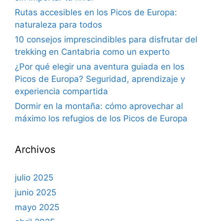
Rutas accesibles en los Picos de Europa:
naturaleza para todos
10 consejos imprescindibles para disfrutar del
trekking en Cantabria como un experto
¿Por qué elegir una aventura guiada en los
Picos de Europa? Seguridad, aprendizaje y
experiencia compartida
Dormir en la montaña: cómo aprovechar al
máximo los refugios de los Picos de Europa
Archivos
julio 2025
junio 2025
mayo 2025