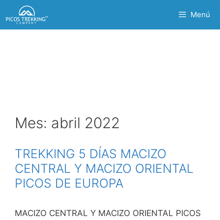
Saltar
Menú
al
contenido
Mes:
abril 2022
TREKKING 5 DÍAS MACIZO
CENTRAL Y MACIZO ORIENTAL
PICOS DE EUROPA
MACIZO CENTRAL Y MACIZO ORIENTAL PICOS