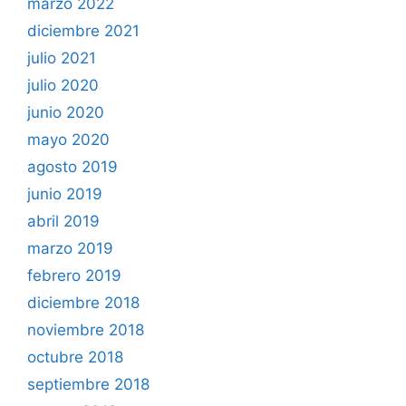
marzo 2022
diciembre 2021
julio 2021
julio 2020
junio 2020
mayo 2020
agosto 2019
junio 2019
abril 2019
marzo 2019
febrero 2019
diciembre 2018
noviembre 2018
octubre 2018
septiembre 2018