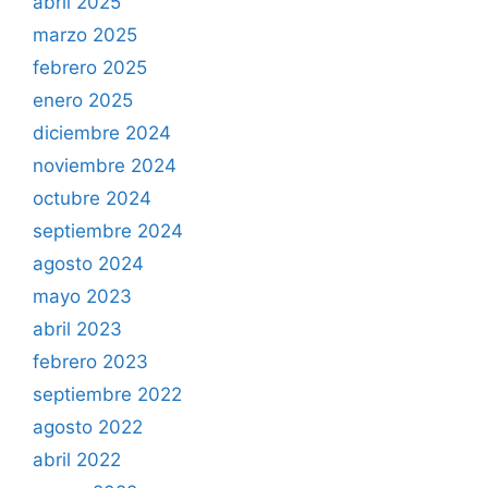
abril 2025
marzo 2025
febrero 2025
enero 2025
diciembre 2024
noviembre 2024
octubre 2024
septiembre 2024
agosto 2024
mayo 2023
abril 2023
febrero 2023
septiembre 2022
agosto 2022
abril 2022