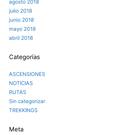
agosto 2018
julio 2018
junio 2018
mayo 2018
abril 2018
Categorías
ASCENSIONES
NOTICIAS
RUTAS
Sin categorizar
TREKKINGS
Meta