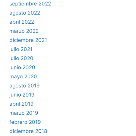
septiembre 2022
agosto 2022
abril 2022
marzo 2022
diciembre 2021
julio 2021
julio 2020
junio 2020
mayo 2020
agosto 2019
junio 2019
abril 2019
marzo 2019
febrero 2019
diciembre 2018