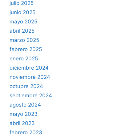
julio 2025
junio 2025
mayo 2025
abril 2025
marzo 2025
febrero 2025
enero 2025
diciembre 2024
noviembre 2024
octubre 2024
septiembre 2024
agosto 2024
mayo 2023
abril 2023
febrero 2023