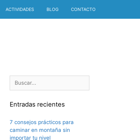
ACTIVIDADES
BLOG
CONTACTO
Buscar:
Entradas recientes
7 consejos prácticos para
caminar en montaña sin
importar tu nivel