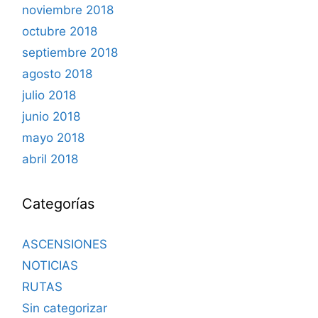
noviembre 2018
octubre 2018
septiembre 2018
agosto 2018
julio 2018
junio 2018
mayo 2018
abril 2018
Categorías
ASCENSIONES
NOTICIAS
RUTAS
Sin categorizar