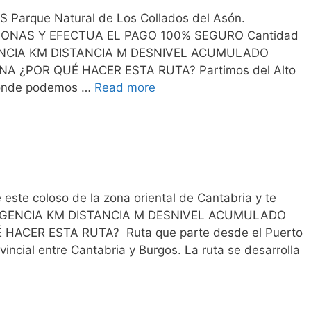
arque Natural de Los Collados del Asón.
ONAS Y EFECTUA EL PAGO 100% SEGURO Cantidad
ENCIA KM DISTANCIA M DESNIVEL ACUMULADO
A ¿POR QUÉ HACER ESTA RUTA? Partimos del Alto
donde podemos …
Read more
te coloso de la zona oriental de Cantabria y te
XIGENCIA KM DISTANCIA M DESNIVEL ACUMULADO
ACER ESTA RUTA? Ruta que parte desde el Puerto
vincial entre Cantabria y Burgos. La ruta se desarrolla