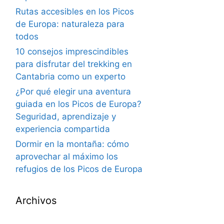
Rutas accesibles en los Picos
de Europa: naturaleza para
todos
10 consejos imprescindibles
para disfrutar del trekking en
Cantabria como un experto
¿Por qué elegir una aventura
guiada en los Picos de Europa?
Seguridad, aprendizaje y
experiencia compartida
Dormir en la montaña: cómo
aprovechar al máximo los
refugios de los Picos de Europa
Archivos