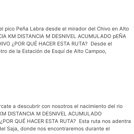
pico Peña Labra desde el mirador del Chivo en Alto
NCIA KM DISTANCIA M DESNIVEL ACUMULADO pEÑA
IVO ¿POR QUÉ HACER ESTA RUTA? Desde el
ntro de la Estación de Esquí de Alto Campoo,
e a descubrir con nosotros el nacimiento del rio
A KM DISTANCIA M DESNIVEL ACUMULADO
POR QUÉ HACER ESTA RUTA? Esta ruta nos adentra
del Saja, donde nos encontraremos durante el