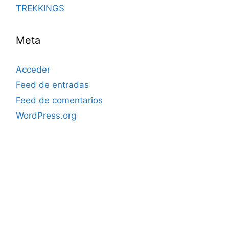
TREKKINGS
Meta
Acceder
Feed de entradas
Feed de comentarios
WordPress.org